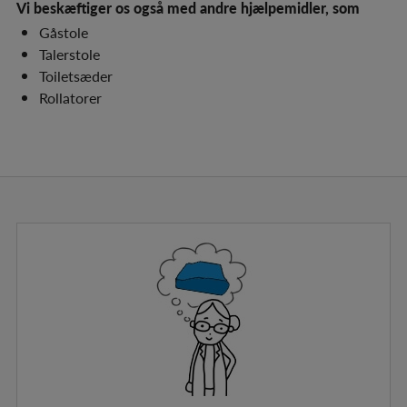
Vi beskæftiger os også med andre hjælpemidler, som
Gåstole
Talerstole
Toiletsæder
Rollatorer