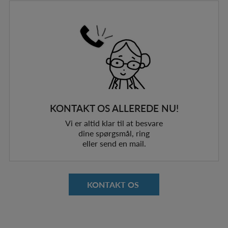
KONTAKT OS ALLEREDE NU!
Vi er altid klar til at besvare
dine spørgsmål, ring
eller send en mail.
KONTAKT OS