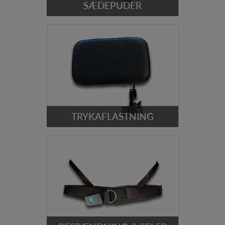
SÆDEPUDER
TRYKAFLASTNING