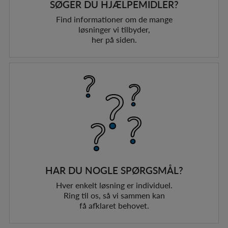
SØGER DU HJÆLPEMIDLER?
Find informationer om de mange
løsninger vi tilbyder,
her på siden.
HAR DU NOGLE SPØRGSMÅL?
Hver enkelt løsning er individuel.
Ring til os, så vi sammen kan
få afklaret behovet.