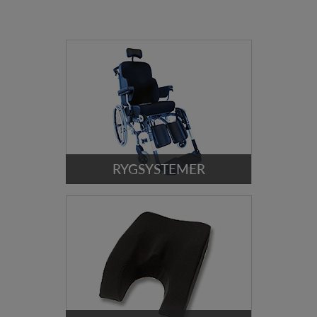
RYGSYSTEMER