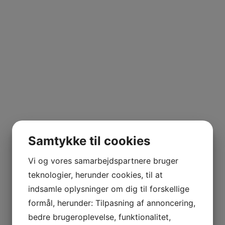
Samtykke til cookies
Vi og vores samarbejdspartnere bruger
teknologier, herunder cookies, til at
indsamle oplysninger om dig til forskellige
formål, herunder: Tilpasning af annoncering,
bedre brugeroplevelse, funktionalitet,